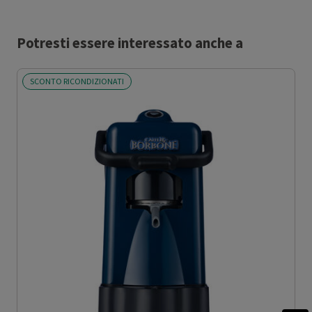
Potresti essere interessato anche a
SCONTO RICONDIZIONATI