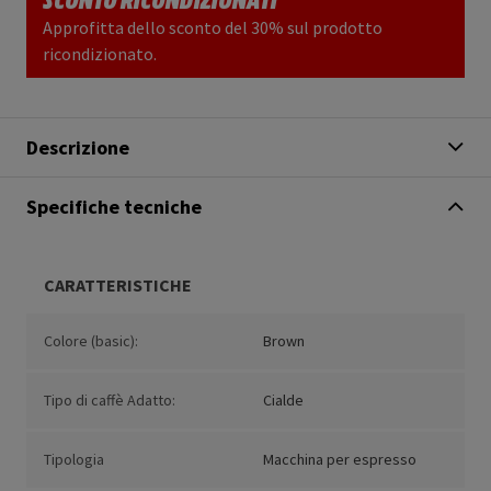
Approfitta dello sconto del 30% sul prodotto
ricondizionato.
Descrizione
Specifiche tecniche
CARATTERISTICHE
Colore (basic):
Brown
Tipo di caffè Adatto:
Cialde
Tipologia
Macchina per espresso