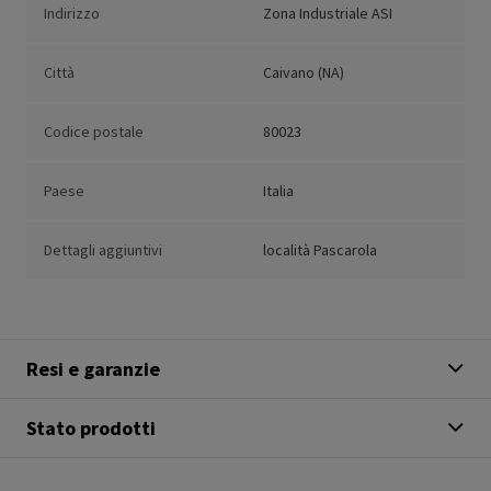
Indirizzo
Zona Industriale ASI
Città
Caivano (NA)
Codice postale
80023
Paese
Italia
Dettagli aggiuntivi
località Pascarola
Resi e garanzie
Stato prodotti