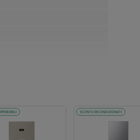
MPERDIBILI
SCONTO RICONDIZIONATI