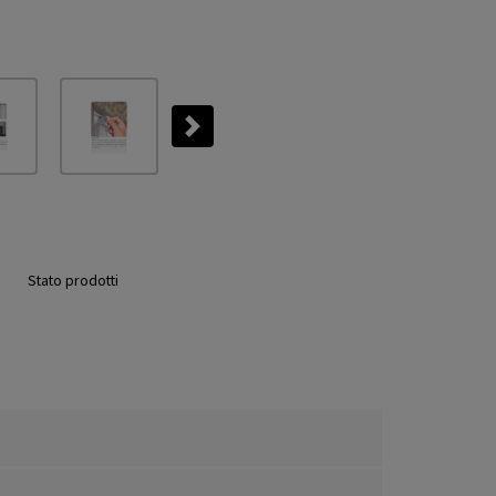
Next
Stato prodotti