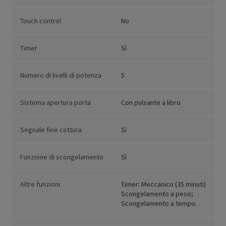
Touch control
No
Timer
Sì
Numero di livelli di potenza
5
Sistema apertura porta
Con pulsante a libro
Segnale fine cottura
Sì
Funzione di scongelamento
Sì
Altre funzioni
Timer: Meccanico (35 minuti)
Scongelamento a peso;
Scongelamento a tempo.