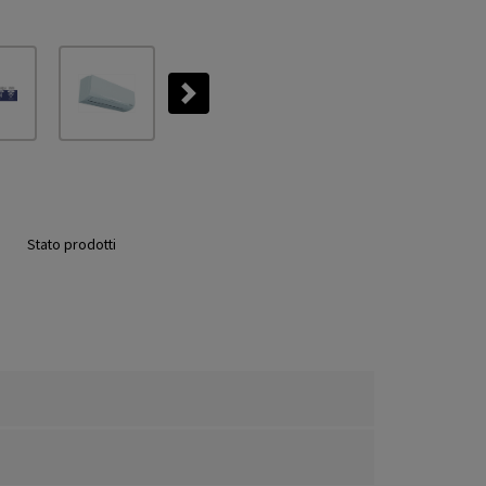
Next
Stato prodotti