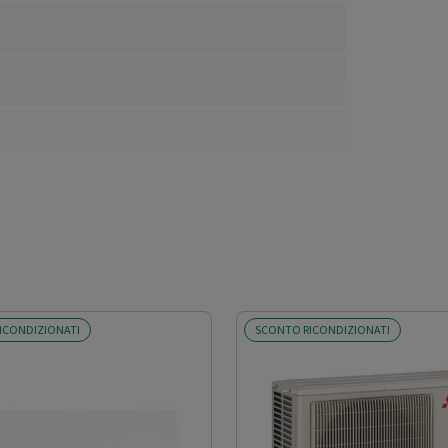
ICONDIZIONATI
SCONTO RICONDIZIONATI