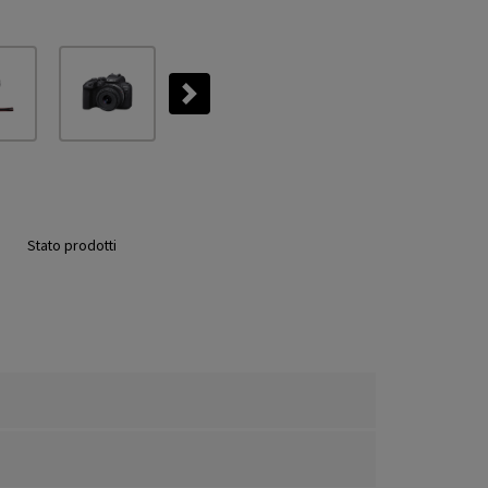
Next
Stato prodotti