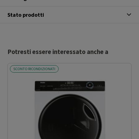
Stato prodotti
Potresti essere interessato anche a
SCONTO RICONDIZIONATI