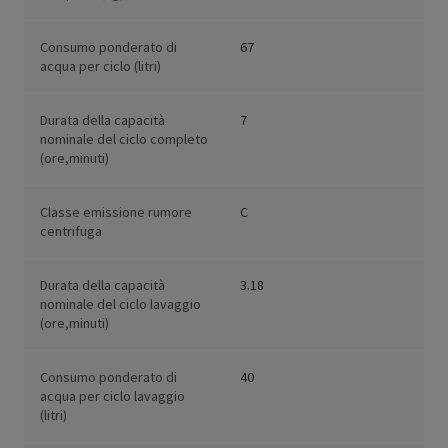
Consumo ponderato di
67
acqua per ciclo (litri)
Durata della capacità
7
nominale del ciclo completo
(ore,minuti)
Classe emissione rumore
C
centrifuga
Durata della capacità
3.18
nominale del ciclo lavaggio
(ore,minuti)
Consumo ponderato di
40
acqua per ciclo lavaggio
(litri)