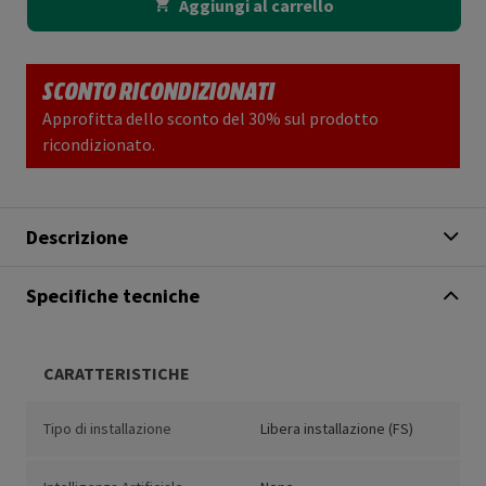
Aggiungi al carrello
SCONTO RICONDIZIONATI
Approfitta dello sconto del 30% sul prodotto
ricondizionato.
Descrizione
Specifiche tecniche
CARATTERISTICHE
Tipo di installazione
Libera installazione (FS)