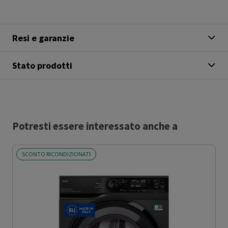
Resi e garanzie
Stato prodotti
Potresti essere interessato anche a
SCONTO RICONDIZIONATI