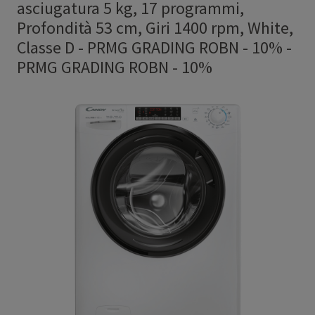
asciugatura 5 kg, 17 programmi,
Profondità 53 cm, Giri 1400 rpm, White,
Classe D - PRMG GRADING ROBN - 10%
-
PRMG GRADING ROBN - 10%