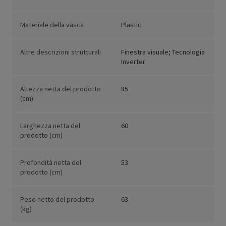
Materiale della vasca
Plastic
Altre descrizioni strutturali
Finestra visuale; Tecnologia
Inverter
Altezza netta del prodotto
85
(cm)
Larghezza netta del
60
prodotto (cm)
Profondità netta del
53
prodotto (cm)
Peso netto del prodotto
63
(kg)