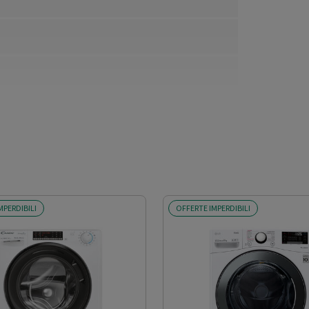
MPERDIBILI
OFFERTE IMPERDIBILI