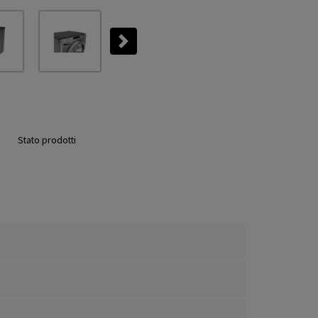
Next
Stato prodotti