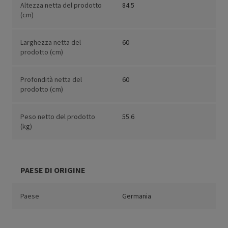
Altezza netta del prodotto
84.5
(cm)
Larghezza netta del
60
prodotto (cm)
Profondità netta del
60
prodotto (cm)
Peso netto del prodotto
55.6
(kg)
PAESE DI ORIGINE
Paese
Germania