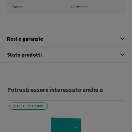
Paese
Germania
Resi e garanzie
Stato prodotti
Potresti essere interessato anche a
OFFERTE IMPERDIBILI