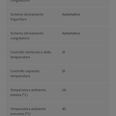
congelatore
Sistema sbrinamento
Automatico
frigorifero
Sistema sbrinamento
Automatico
congelatore
Controllo elettronico della
Sì
temperatura
Controllo separato
Sì
temperatura
Temperatura ambiente
10
minima (°C)
Temperatura ambiente
43
massima (°C)