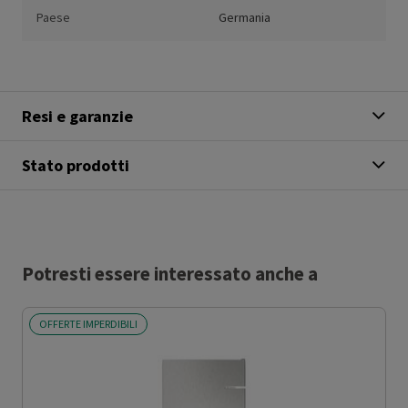
Paese
Germania
Resi e garanzie
Stato prodotti
Potresti essere interessato anche a
OFFERTE IMPERDIBILI