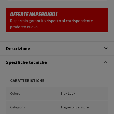
OFFERTE IMPERDIBILI
Risparmio garantito rispetto al corrispondente
prodotto nuovo.
Descrizione
Specifiche tecniche
CARATTERISTICHE
Colore
Inox Look
Categoria
Frigo-congelatore