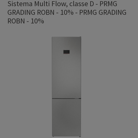
Sistema Multi Flow, classe D - PRMG
GRADING ROBN - 10%
-
PRMG GRADING
ROBN - 10%