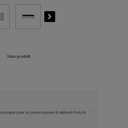
Next
Stato prodotti
 scomparti per la conservazione di alimenti freschi