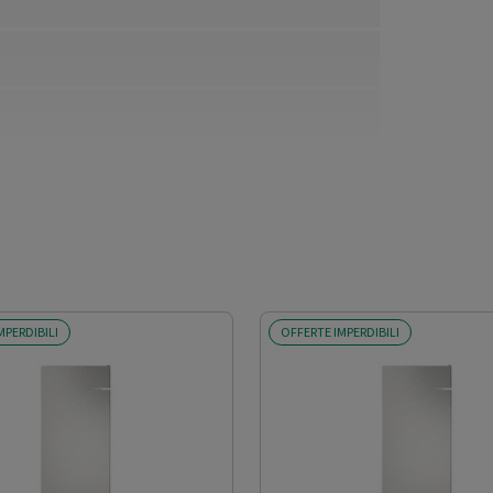
MPERDIBILI
OFFERTE IMPERDIBILI