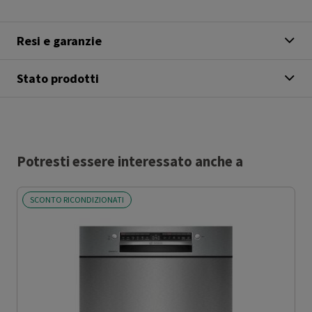
Resi e garanzie
Stato prodotti
Potresti essere interessato anche a
SCONTO RICONDIZIONATI