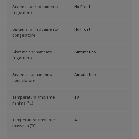
Sistema raffreddamento
No Frost
frigorifero
Sistema raffreddamento
No Frost
congelatore
Sistema sbrinamento
Automatico
frigorifero
Sistema sbrinamento
Automatico
congelatore
Temperatura ambiente
10
minima (°C)
Temperatura ambiente
43
massima (°C)