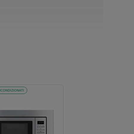
ICONDIZIONATI