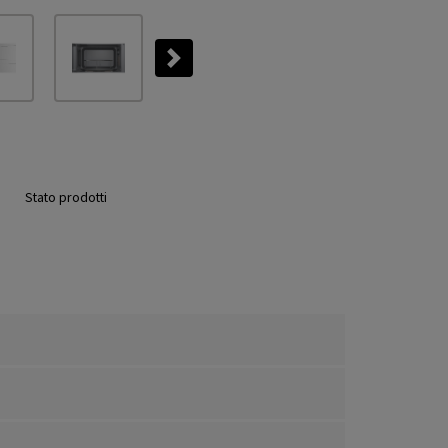
Next
Stato prodotti