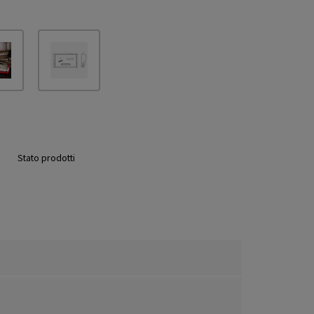
Stato prodotti