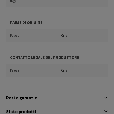
(kg)
PAESE DI ORIGINE
Paese
Cina
CONTATTO LEGALE DEL PRODUTTORE
Paese
Cina
Resi e garanzie
Stato prodotti