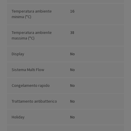
Temperatura ambiente
16
minima (°C)
Temperatura ambiente
38
massima (°C)
Display
No
Sistema Multi Flow
No
Congelamento rapido
No
Trattamento antibatterico
No
Holiday
No