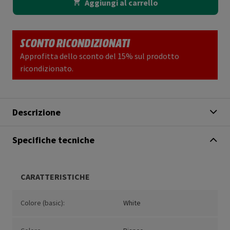
Aggiungi al carrello
SCONTO RICONDIZIONATI
Approfitta dello sconto del 15% sul prodotto
ricondizionato.
Descrizione
Specifiche tecniche
CARATTERISTICHE
Colore (basic):
White