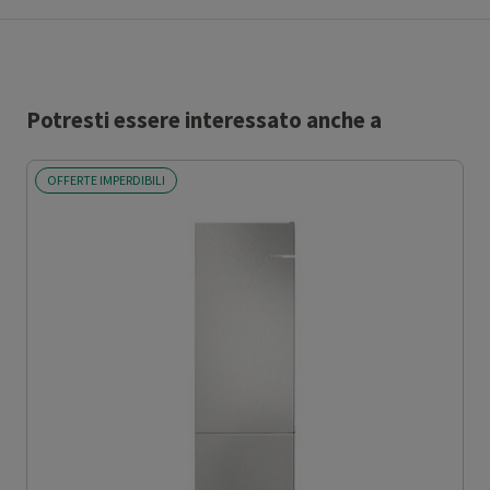
Potresti essere interessato anche a
OFFERTE IMPERDIBILI