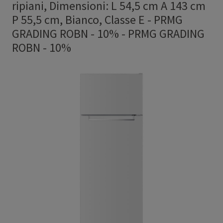
ripiani, Dimensioni: L 54,5 cm A 143 cm
P 55,5 cm, Bianco, Classe E - PRMG
GRADING ROBN - 10%
-
PRMG GRADING
ROBN - 10%