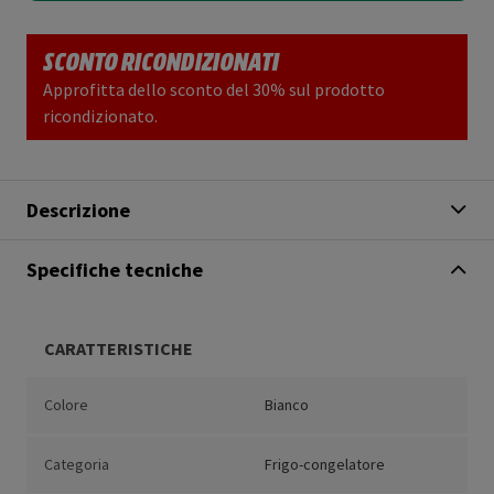
SCONTO RICONDIZIONATI
Approfitta dello sconto del 30% sul prodotto
ricondizionato.
Descrizione
Specifiche tecniche
CARATTERISTICHE
Colore
Bianco
Categoria
Frigo-congelatore