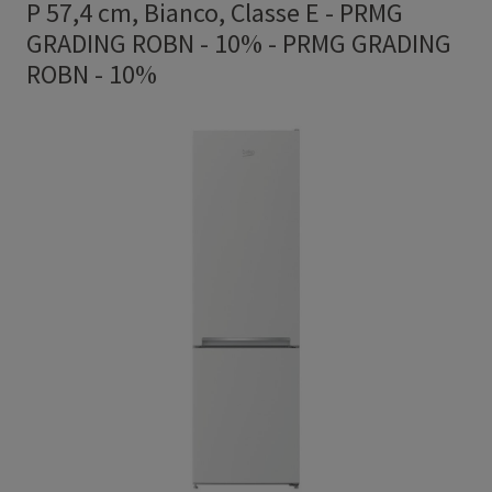
P 57,4 cm, Bianco, Classe E - PRMG
GRADING ROBN - 10%
-
PRMG GRADING
ROBN - 10%