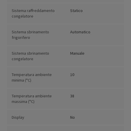
Sistema raffreddamento
Statico
congelatore
Sistema sbrinamento
Automatico
frigorifero
Sistema sbrinamento
Manuale
congelatore
Temperatura ambiente
10
minima (°C)
Temperatura ambiente
38
massima (°C)
Display
No