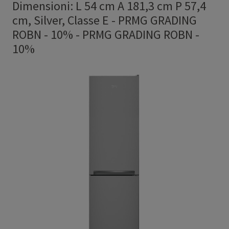
Dimensioni: L 54 cm A 181,3 cm P 57,4
cm, Silver, Classe E - PRMG GRADING
ROBN - 10%
-
PRMG GRADING ROBN -
10%