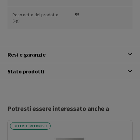
Peso netto del prodotto
55
(kg)
Resi e garanzie
Stato prodotti
Potresti essere interessato anche a
OFFERTE IMPERDIBILI