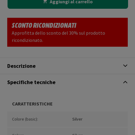
Aggiungi al carrello
SCONTO RICONDIZIONATI
Approfitta dello sconto del 30% sul prodotto
ricondizionato.
Descrizione
Specifiche tecniche
CARATTERISTICHE
Colore (basic):
Silver