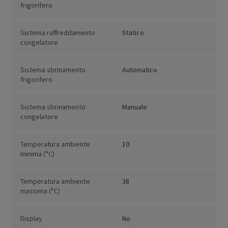
frigorifero
Sistema raffreddamento
Statico
congelatore
Sistema sbrinamento
Automatico
frigorifero
Sistema sbrinamento
Manuale
congelatore
Temperatura ambiente
10
minima (°C)
Temperatura ambiente
38
massima (°C)
Display
No