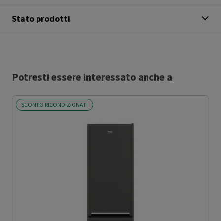
Stato prodotti
Potresti essere interessato anche a
SCONTO RICONDIZIONATI