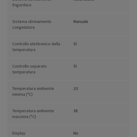
frigorifero
Sistema sbrinamento
Manuale
congelatore
Controllo elettronico della
Sì
temperatura
Controllo separato
Sì
temperatura
Temperatura ambiente
10
minima (°C)
Temperatura ambiente
38
massima (°C)
Display
No