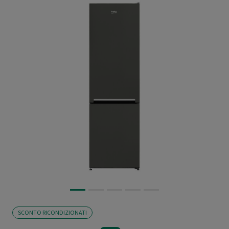
SCONTO RICONDIZIONATI