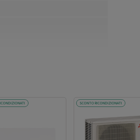
ICONDIZIONATI
SCONTO RICONDIZIONATI