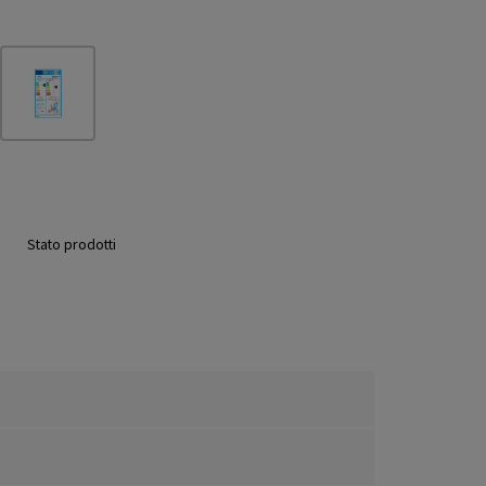
Stato prodotti