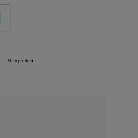
Stato prodotti