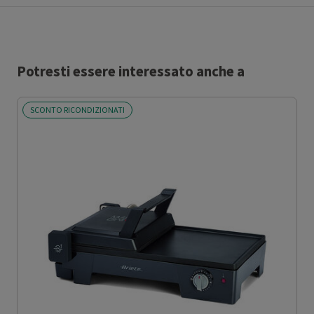
Potresti essere interessato anche a
SCONTO RICONDIZIONATI