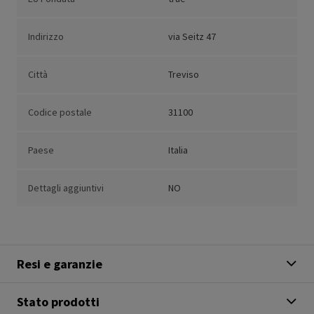
Indirizzo
via Seitz 47
Città
Treviso
Codice postale
31100
Paese
Italia
Dettagli aggiuntivi
NO
Resi e garanzie
Stato prodotti