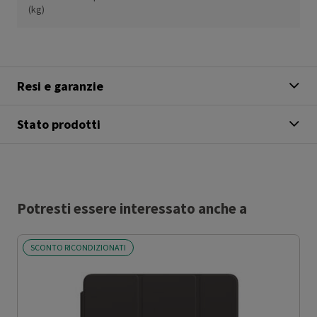
(kg)
Resi e garanzie
Stato prodotti
Potresti essere interessato anche a
SCONTO RICONDIZIONATI