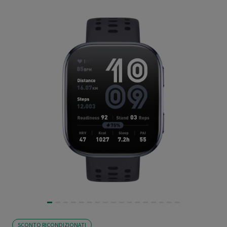
SCONTO RICONDIZIONATI