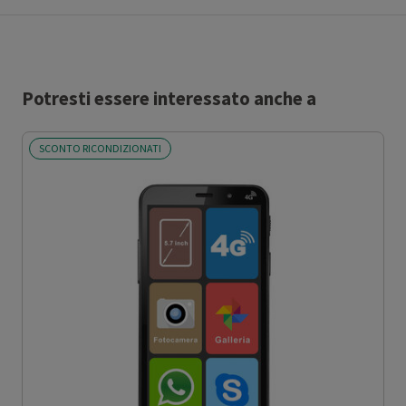
Potresti essere interessato anche a
SCONTO RICONDIZIONATI