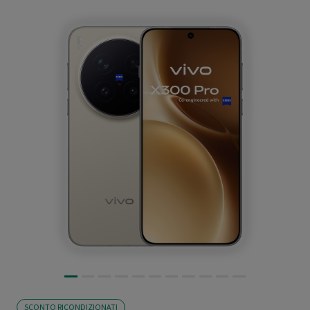
SCONTO RICONDIZIONATI