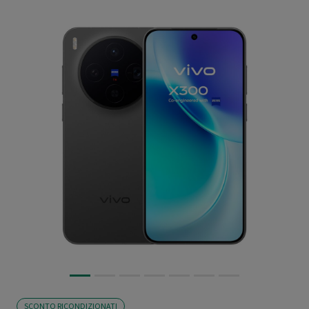
SCONTO RICONDIZIONATI