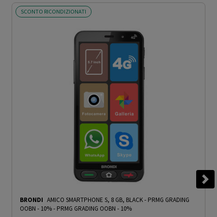
SCONTO RICONDIZIONATI
BRONDI
AMICO SMARTPHONE S, 8 GB, BLACK - PRMG GRADING
OOBN - 10%
-
PRMG GRADING OOBN - 10%