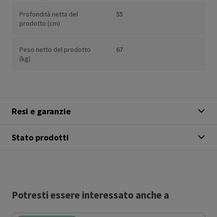
Profondità netta del
55
prodotto (cm)
Peso netto del prodotto
67
(kg)
Resi e garanzie
Stato prodotti
Potresti essere interessato anche a