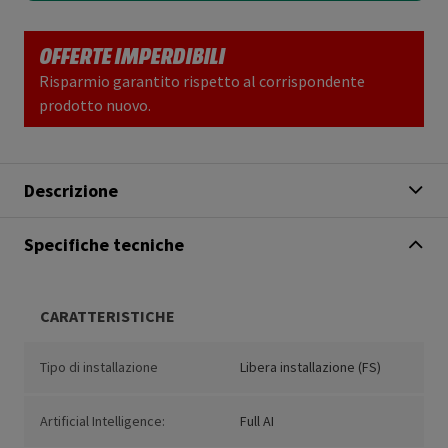
OFFERTE IMPERDIBILI
Risparmio garantito rispetto al corrispondente
prodotto nuovo.
Descrizione
Specifiche tecniche
CARATTERISTICHE
Tipo di installazione
Libera installazione (FS)
Artificial Intelligence:
Full AI