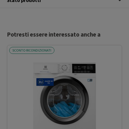
Stato prodotti
Potresti essere interessato anche a
SCONTO RICONDIZIONATI