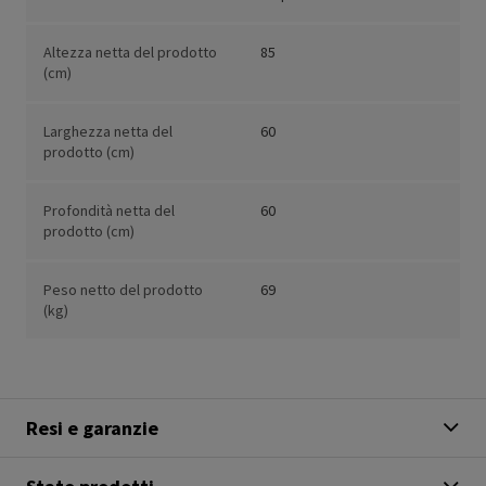
Altezza netta del prodotto
85
(cm)
Larghezza netta del
60
prodotto (cm)
Profondità netta del
60
prodotto (cm)
Peso netto del prodotto
69
(kg)
Resi e garanzie