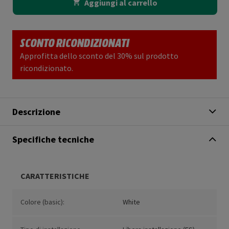
Aggiungi al carrello
SCONTO RICONDIZIONATI
Approfitta dello sconto del 30% sul prodotto
ricondizionato.
Descrizione
Specifiche tecniche
CARATTERISTICHE
Colore (basic):
White