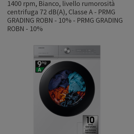
1400 rpm, Bianco, livello rumorosità
centrifuga 72 dB(A), Classe A - PRMG
GRADING ROBN - 10%
-
PRMG GRADING
ROBN - 10%