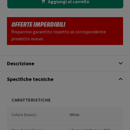
Aggiungi al carrello
OFFERTE IMPERDIBILI
Risparmio garantito rispetto al corrispondente
prodotto nuovo.
Descrizione
Specifiche tecniche
CARATTERISTICHE
Colore (basic):
White