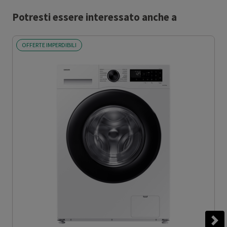
Potresti essere interessato anche a
OFFERTE IMPERDIBILI