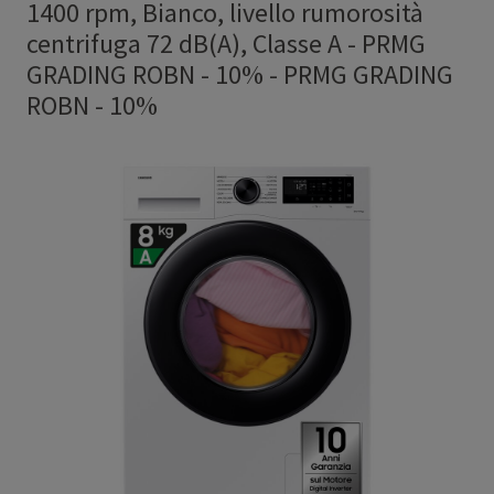
1400 rpm, Bianco, livello rumorosità
centrifuga 72 dB(A), Classe A - PRMG
GRADING ROBN - 10%
-
PRMG GRADING
ROBN - 10%