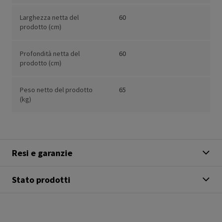
Larghezza netta del
60
prodotto (cm)
Profondità netta del
60
prodotto (cm)
Peso netto del prodotto
65
(kg)
Resi e garanzie
Stato prodotti