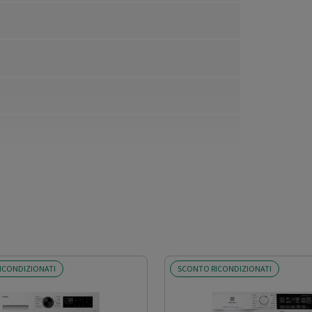
ICONDIZIONATI
SCONTO RICONDIZIONATI