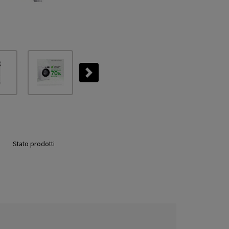
Next
Stato prodotti