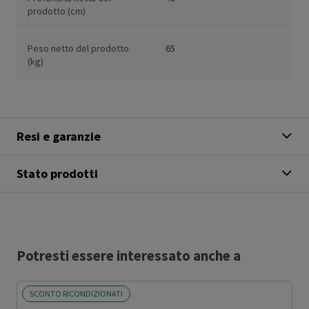
prodotto (cm)
Peso netto del prodotto
65
(kg)
Resi e garanzie
Stato prodotti
Potresti essere interessato anche a
SCONTO RICONDIZIONATI