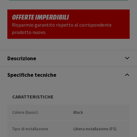
OFFERTE IMPERDIBILI
Risparmio garantito rispetto al corrispondente
prodotto nuovo.
Descrizione
Specifiche tecniche
CARATTERISTICHE
Colore (basic):
Black
Tipo di installazione
Libera installazione (FS)