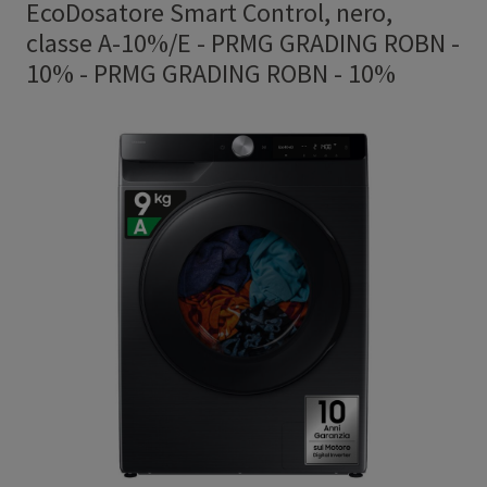
EcoDosatore Smart Control, nero,
classe A-10%/E - PRMG GRADING ROBN -
10%
-
PRMG GRADING ROBN - 10%