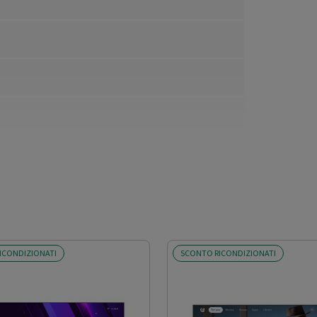
ICONDIZIONATI
SCONTO RICONDIZIONATI