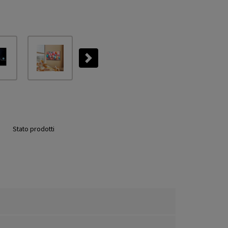
Next
Stato prodotti