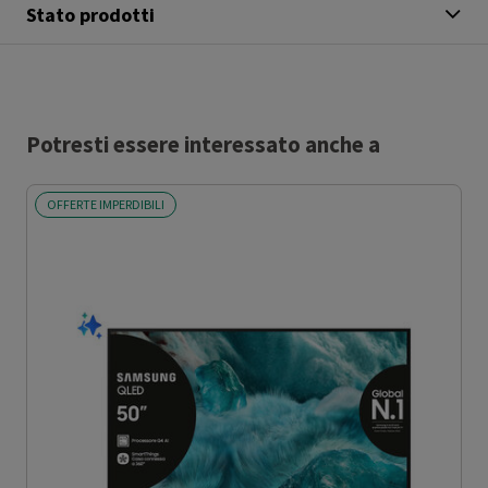
Stato prodotti
Potresti essere interessato anche a
OFFERTE IMPERDIBILI