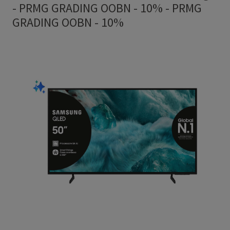
- PRMG GRADING OOBN - 10%
-
PRMG
GRADING OOBN - 10%