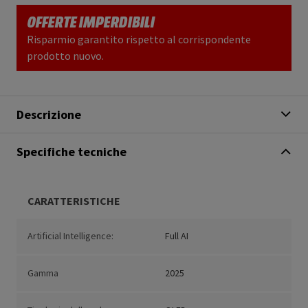
OFFERTE IMPERDIBILI
Risparmio garantito rispetto al corrispondente
prodotto nuovo.
Descrizione
Specifiche tecniche
CARATTERISTICHE
Artificial Intelligence:
Full AI
Gamma
2025