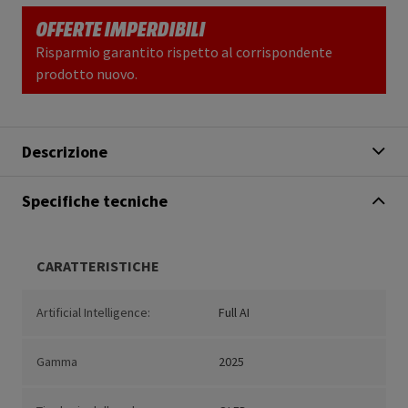
OFFERTE IMPERDIBILI
Risparmio garantito rispetto al corrispondente
prodotto nuovo.
Descrizione
Specifiche tecniche
CARATTERISTICHE
Artificial Intelligence:
Full AI
Gamma
2025