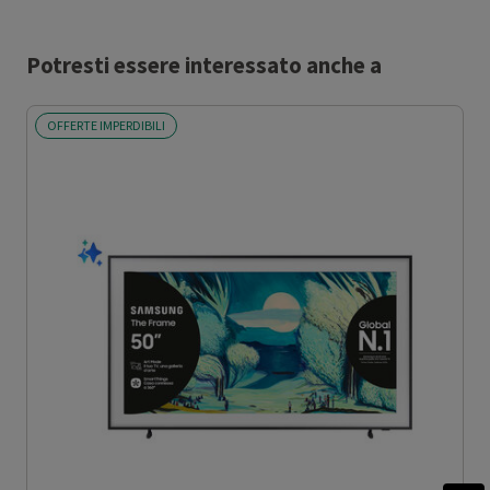
Potresti essere interessato anche a
OFFERTE IMPERDIBILI