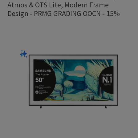
Atmos & OTS Lite, Modern Frame
Design
-
PRMG GRADING OOCN - 15%