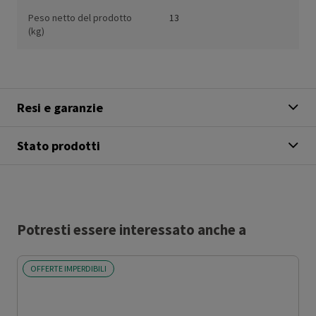
Peso netto del prodotto
13
(kg)
Resi e garanzie
Stato prodotti
Potresti essere interessato anche a
OFFERTE IMPERDIBILI