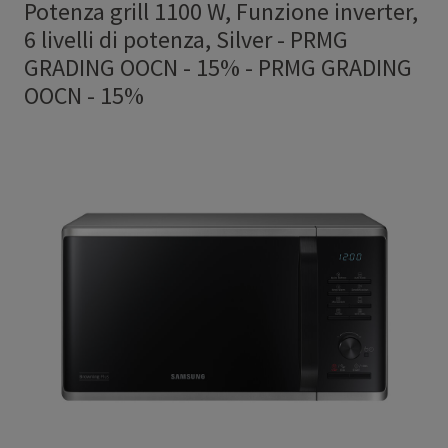
Potenza grill 1100 W, Funzione inverter,
6 livelli di potenza, Silver - PRMG
GRADING OOCN - 15%
-
PRMG GRADING
OOCN - 15%