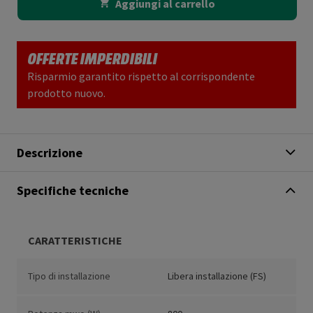
Aggiungi al carrello
OFFERTE IMPERDIBILI
Risparmio garantito rispetto al corrispondente
prodotto nuovo.
Descrizione
Specifiche tecniche
CARATTERISTICHE
Tipo di installazione
Libera installazione (FS)