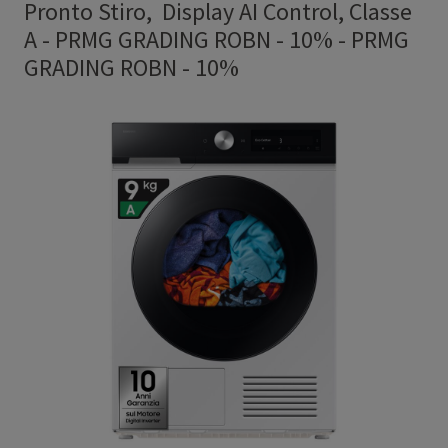
Pronto Stiro, Display AI Control, Classe
A - PRMG GRADING ROBN - 10%
-
PRMG
GRADING ROBN - 10%