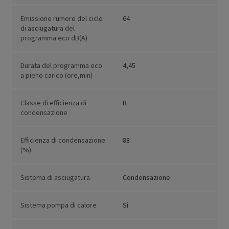
Emissione rumore del ciclo
64
di asciugatura del
programma eco dB(A)
Durata del programma eco
4,45
a pieno carico (ore,min)
Classe di efficienza di
B
condensazione
Efficienza di condensazione
88
(%)
Sistema di asciugatura
Condensazione
Sistema pompa di calore
Sì