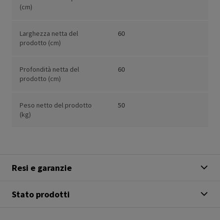
(cm)
Larghezza netta del
60
prodotto (cm)
Profondità netta del
60
prodotto (cm)
Peso netto del prodotto
50
(kg)
Resi e garanzie
Stato prodotti