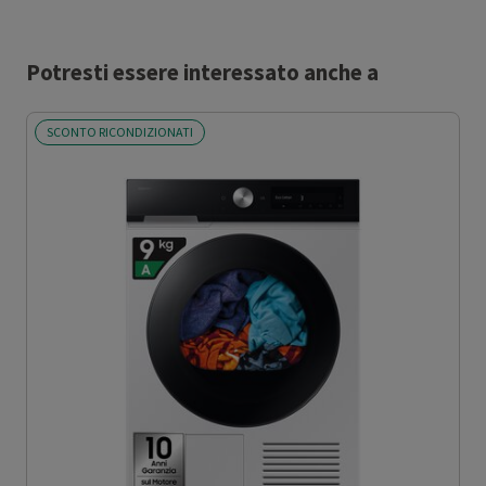
Potresti essere interessato anche a
SCONTO RICONDIZIONATI