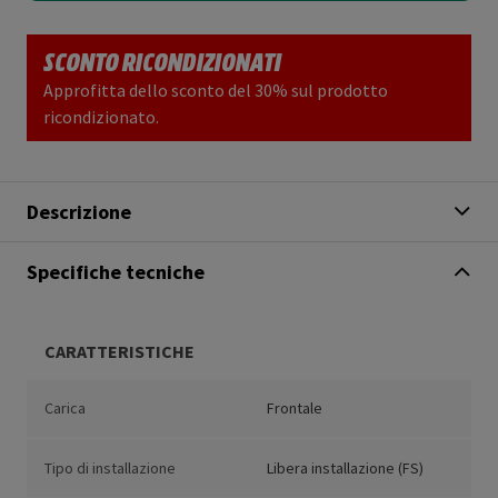
SCONTO RICONDIZIONATI
Approfitta dello sconto del 30% sul prodotto
ricondizionato.
Descrizione
Specifiche tecniche
CARATTERISTICHE
Carica
Frontale
Tipo di installazione
Libera installazione (FS)