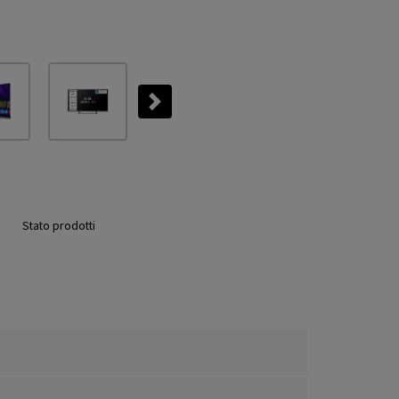
Next
Stato prodotti