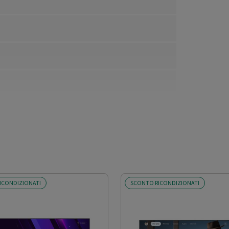
ICONDIZIONATI
SCONTO RICONDIZIONATI