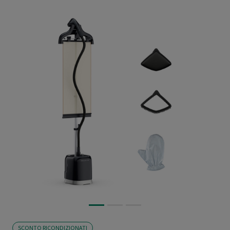
SCONTO RICONDIZIONATI