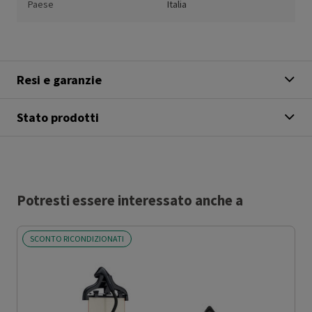
Paese
Italia
Resi e garanzie
Stato prodotti
Potresti essere interessato anche a
SCONTO RICONDIZIONATI