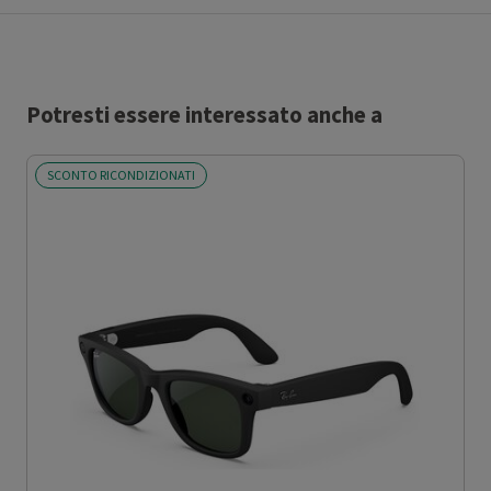
Potresti essere interessato anche a
SCONTO RICONDIZIONATI