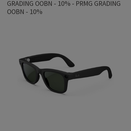
GRADING OOBN - 10%
-
PRMG GRADING
OOBN - 10%