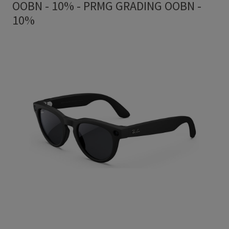
OOBN - 10%
-
PRMG GRADING OOBN -
10%