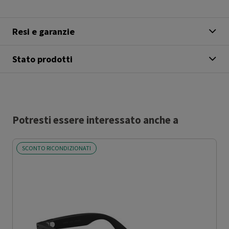
Resi e garanzie
Stato prodotti
Potresti essere interessato anche a
SCONTO RICONDIZIONATI