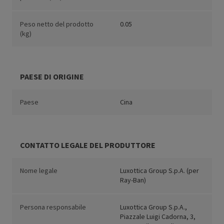
Peso netto del prodotto
0.05
(kg)
PAESE DI ORIGINE
Paese
Cina
CONTATTO LEGALE DEL PRODUTTORE
Nome legale
Luxottica Group S.p.A. (per
Ray-Ban)
Persona responsabile
Luxottica Group S.p.A.,
Piazzale Luigi Cadorna, 3,