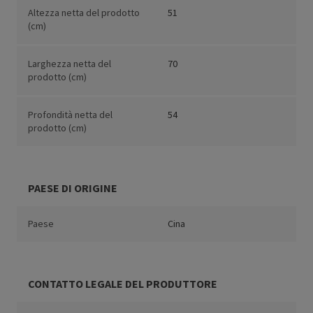
Altezza netta del prodotto
51
(cm)
Larghezza netta del
70
prodotto (cm)
Profondità netta del
54
prodotto (cm)
PAESE DI ORIGINE
Paese
Cina
CONTATTO LEGALE DEL PRODUTTORE