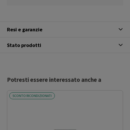
Resi e garanzie
Stato prodotti
Potresti essere interessato anche a
SCONTO RICONDIZIONATI