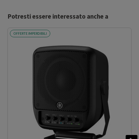
Potresti essere interessato anche a
OFFERTE IMPERDIBILI