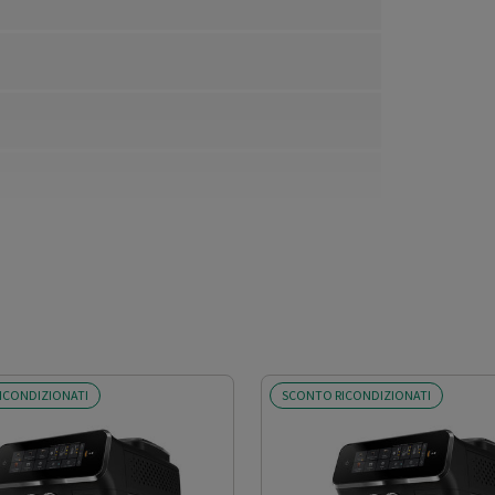
ICONDIZIONATI
SCONTO RICONDIZIONATI