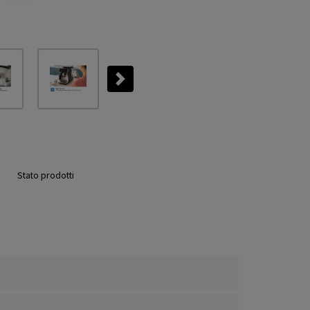
Next
Stato prodotti