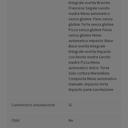
Integrale uvetta Brioche
Francese Segale Lievito
madre Menu automatico
senza glutine: Pane senza
glutine Torta senza glutine
Pizza senza glutine Pasta
senza glutine Menu
automatico impasto: Base
Base uvetta Integrale
Integrale uvetta Impasto
con lievito madre Lievito
madre Pizza Menu
automatico dolce: Torta
Solo cottura Marmellata
Composta Menu automatico
manuale: Impasto torta
Impasto pane Lievitazione
Contenitore antiaderente
Sì
Oblò
No