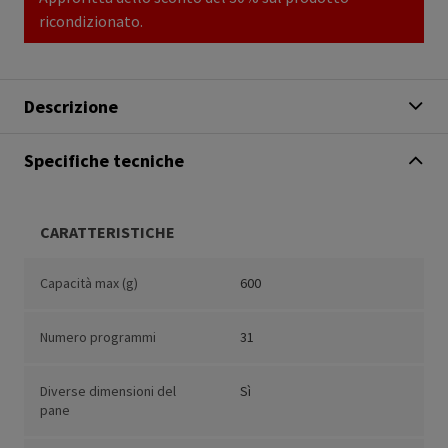
ricondizionato.
Descrizione
Specifiche tecniche
CARATTERISTICHE
Capacità max (g)
600
Numero programmi
31
Diverse dimensioni del
Sì
pane