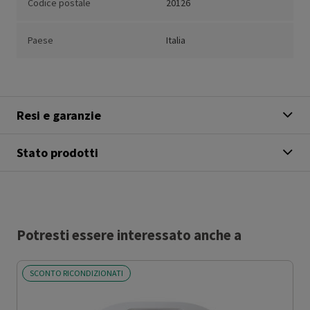
Codice postale
20126
Paese
Italia
Resi e garanzie
Stato prodotti
Potresti essere interessato anche a
SCONTO RICONDIZIONATI