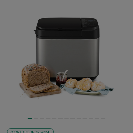
SCONTO RICONDIZIONATI