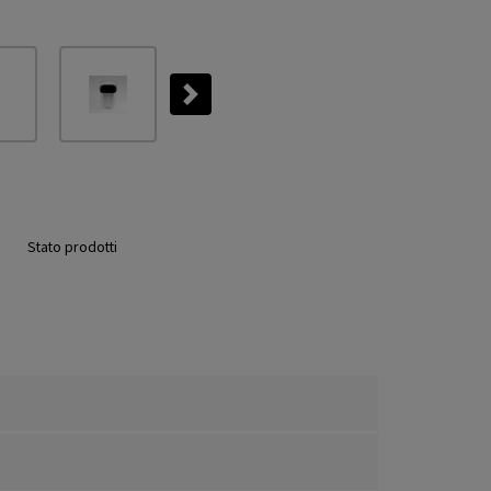
Next
Stato prodotti