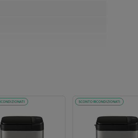
ICONDIZIONATI
SCONTO RICONDIZIONATI