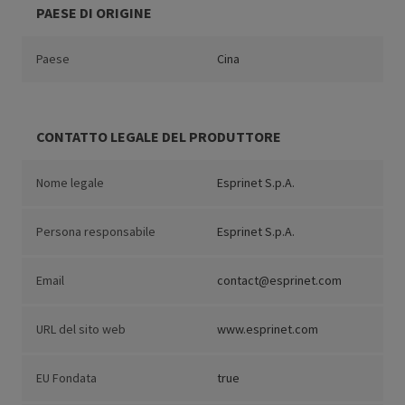
PAESE DI ORIGINE
Paese
Cina
CONTATTO LEGALE DEL PRODUTTORE
Nome legale
Esprinet S.p.A.
Persona responsabile
Esprinet S.p.A.
Email
contact@esprinet.com
URL del sito web
www.esprinet.com
EU Fondata
true