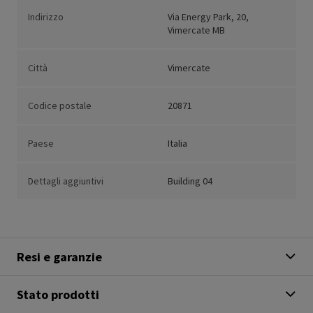
Indirizzo
Via Energy Park, 20,
Vimercate MB
Città
Vimercate
Codice postale
20871
Paese
Italia
Dettagli aggiuntivi
Building 04
Resi e garanzie
Stato prodotti