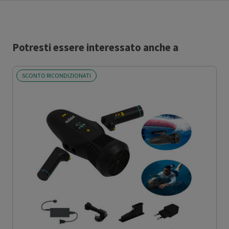
Potresti essere interessato anche a
SCONTO RICONDIZIONATI