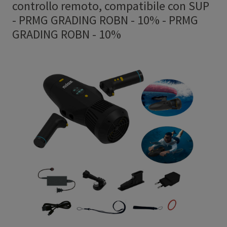
controllo remoto, compatibile con SUP
- PRMG GRADING ROBN - 10%
-
PRMG
GRADING ROBN - 10%