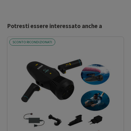
Potresti essere interessato anche a
SCONTO RICONDIZIONATI