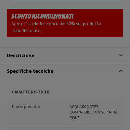
SCONTO RICONDIZIONATI
Approfitta dello sconto del 30% sul prodotto
ricondizionato.
Descrizione
Specifiche tecniche
CARATTERISTICHE
Tipo di prodotto
ACQUASCOOTER
COMPATIBILE CON SUP A TRE
PINNE