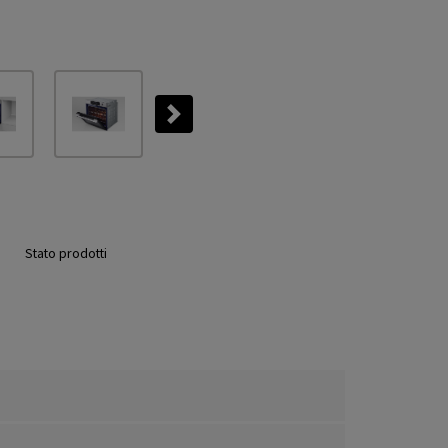
Next
Stato prodotti