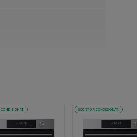
o
ICONDIZIONATI
SCONTO RICONDIZIONATI