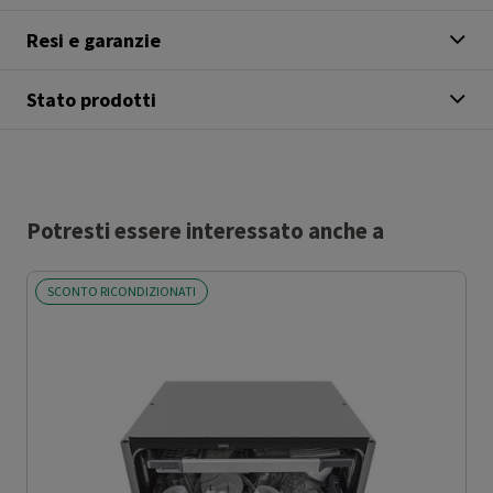
Resi e garanzie
Stato prodotti
Potresti essere interessato anche a
SCONTO RICONDIZIONATI