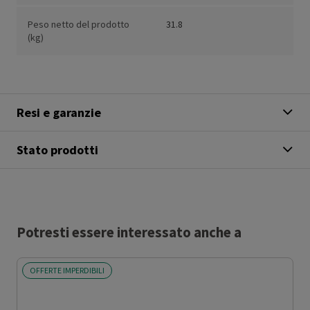
Peso netto del prodotto
31.8
(kg)
Resi e garanzie
Stato prodotti
Potresti essere interessato anche a
OFFERTE IMPERDIBILI