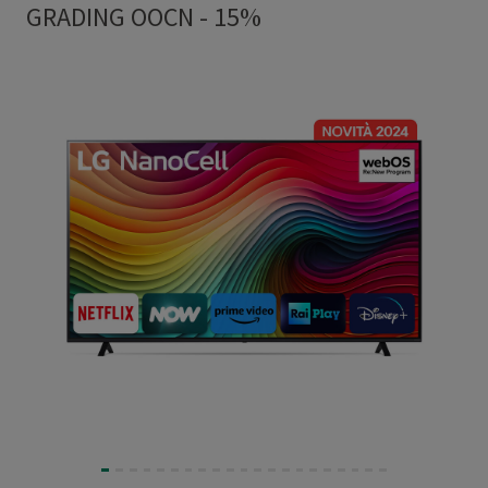
GRADING OOCN - 15%