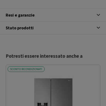
Resi e garanzie
Stato prodotti
Potresti essere interessato anche a
SCONTO RICONDIZIONATI